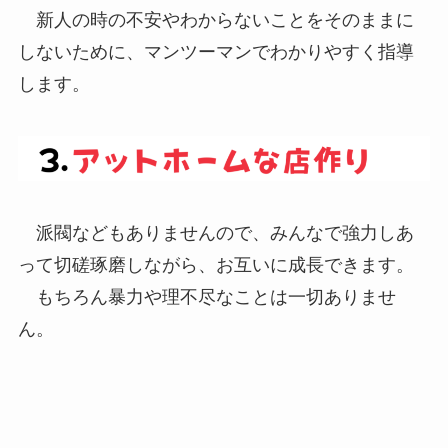
新人の時の不安やわからないことをそのままに
しないために、マンツーマンでわかりやすく指導
します。
派閥などもありませんので、みんなで強力しあ
って切磋琢磨しながら、お互いに成長できます。
もちろん暴力や理不尽なことは一切ありませ
ん。