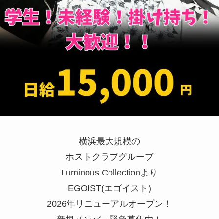
横浜最大規模の
ホストクラブグループ
Luminous Collectionより
EGOIST(エゴイスト)
2026年リニューアルオープン！