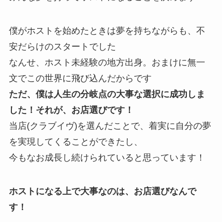
僕がホストを始めたときは夢を持ちながらも、不
安だらけのスタートでした
なんせ、ホスト未経験の地方出身。おまけに無一
文でこの世界に飛び込んだからです
ただ、僕は人生の分岐点の大事な選択に成功しま
した！それが、お店選びです！
当店(クラブイヴ)を選んだことで、着実に自分の夢
を実現してくることができたし、
今もなお成長し続けられていると思っています！
ホストになる上で大事なのは、お店選びなんで
す！