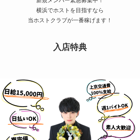
新規メンバー緊急募集中！
横浜でホストを目指すなら
当ホストクラブが一番稼げます！
入店特典