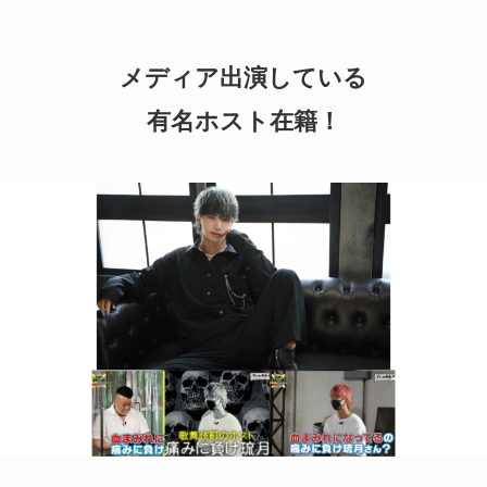
メディア出演している
有名ホスト在籍！