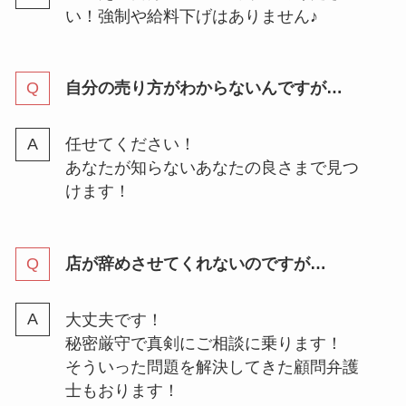
い！強制や給料下げはありません♪
自分の売り方がわからないんですが…
任せてください！
あなたが知らないあなたの良さまで見つ
けます！
店が辞めさせてくれないのですが…
大丈夫です！
秘密厳守で真剣にご相談に乗ります！
そういった問題を解決してきた顧問弁護
士もおります！