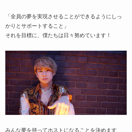
「全員の夢を実現させることができるようにしっ
かりとサポートすること」
それを目標に、僕たちは日々努めています！
みんな夢を持ってホストになることを決めます