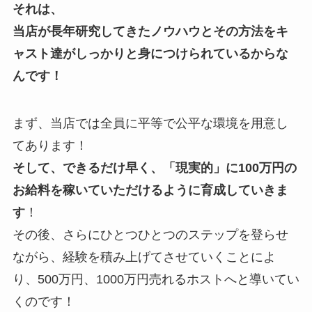
それは、
当店が長年研究してきたノウハウとその方法をキ
ャスト達がしっかりと身につけられているからな
んです！
まず、当店では全員に平等で公平な環境を用意し
てあります！
そして、できるだけ早く、「現実的」に100万円の
お給料を稼いていただけるように育成していきま
す
！
その後、さらにひとつひとつのステップを登らせ
ながら、経験を積み上げてさせていくことによ
り、500万円、1000万円売れるホストへと導いてい
くのです！