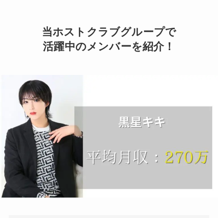
当ホストクラブグループで
活躍中のメンバーを紹介！