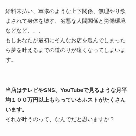
給料未払い、軍隊のような上下関係、無理やり飲
まされて身体を壊す、劣悪な人間関係と労働環境
などなど、、、
もしあなたが最初にそんなお店を選んでしまった
ら夢を叶えるまでの道のりが遠くなってしまいま
す。
当店はテレビやSNS、YouTubeで見るような月平
均１００万円以上もらっているホストがたくさん
います。
それが叶うのって、なんでだと思いますか？