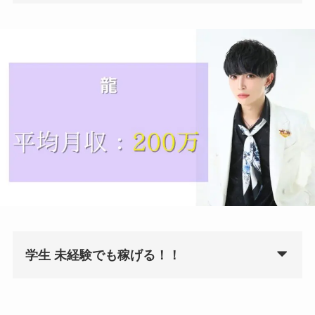
学生 未経験でも稼げる！！