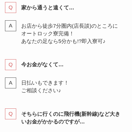
家から通うと遠くて…
お店から徒歩7分圏内(店長談)のところに
オートロック寮完備！
あなたの足なら5分かも!?即入寮可♪
今お金がなくて…
日払いもできます！
ご相談ください♪
そちらに行くのに飛行機(新幹線)など大き
いお金がかかるのですが…