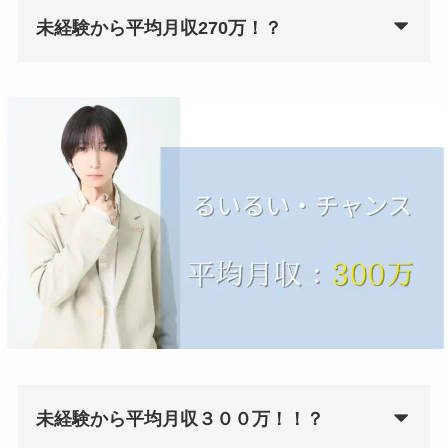
未経験から平均月収270万！？
未経験から平均月収３００万！！？