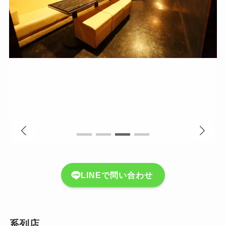
LINEで問い合わせ
系列店