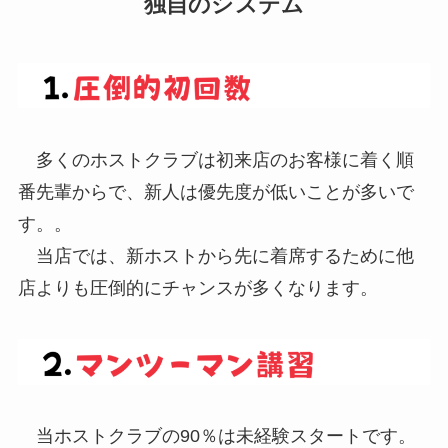
独自のシステム
多くのホストクラブは初来店のお客様に着く順
番先輩からで、新人は優先度が低いことが多いで
す。。
当店では、新ホストから先に着席するために他
店よりも圧倒的にチャンスが多くなります。
当ホストクラブの90％は未経験スタートです。