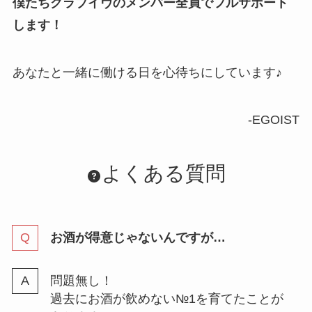
僕たちクラブイヴのメンバー全員でフルサポート
します！
あなたと一緒に働ける日を心待ちにしています♪
-EGOIST
よくある質問
お酒が得意じゃないんですが…
問題無し！
過去にお酒が飲めない№1を育てたことが