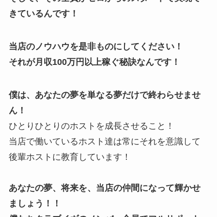
きているんです！
当店のノウハウを是非ものにしてください！
それが月収100万円以上稼ぐ秘訣なんです！
僕は、あなたの夢を単なる夢だけで終わらせませ
ん！
ひとりひとりのホストを成長させること！
当店で働いているホスト達は常にそれを意識して
後輩ホストに教育しています！
あなたの夢、将来を、当店の仲間になって輝かせ
ましょう！！