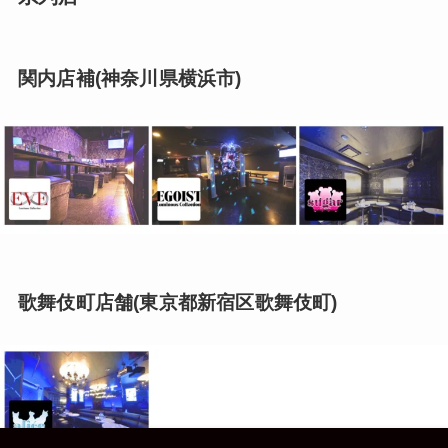
関内店補(神奈川県横浜市)
歌舞伎町店舗(東京都新宿区歌舞伎町)