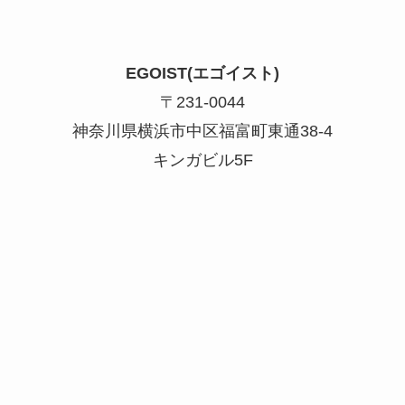
EGOIST(エゴイスト)
〒231-0044
神奈川県横浜市中区福富町東通38-4
キンガビル5F