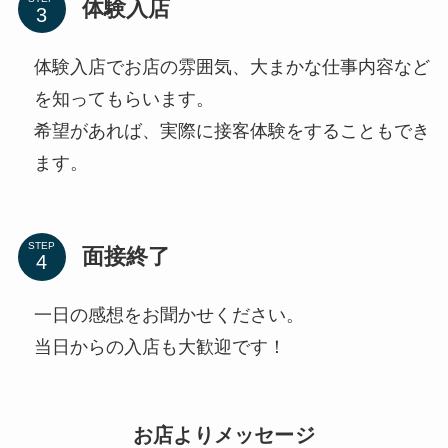
体験入店
体験入店でお店の雰囲気、大まかな仕事内容など
を知ってもらいます。
希望があれば、実際に接客体験をすることもでき
ます。
STEP
面接終了
一日の感想をお聞かせください。
当日からの入店も大歓迎です！
お店よりメッセージ