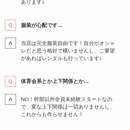
あります♪
服装が心配です…
当店は完全服装自由です！自分がオシャ
レだと思う格好で構いませんし、ご要望
があればレンタルも行っています♪
体育会系とか上下関係とか…
NO！幹部以外全員未経験スタートなの
で、変な上下関係は一切ありませんし、
これからも作らせません！