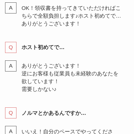
OK！領収書を持ってきていただければこ
ちらで全額負担します♪ホスト初めてで…
ありがとうございます！
ホスト初めてで…
ありがとうございます！
逆にお客様も従業員も未経験のあなたを
欲しています！
需要しかない♪
ノルマとかあるんですか…
いいえ！自分のペースでやってくださ