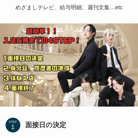
めざましテレビ、給与明細、週刊文集…etc
STEP
面接日の決定