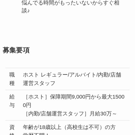
悩んでる時間がもったいないからすぐ相
談♪
募集要項
職
ホスト レギュラー/アルバイト/内勤/店舗
種
運営スタッフ
給
［ホスト］保障期間9,000円から最大1500
与
0円
［内勤/店舗運営スタッフ］月給30万～
資
年齢が18歳以上（高校生は不可）の方