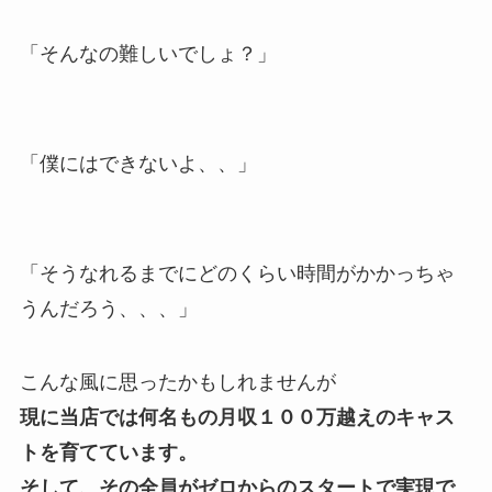
「そんなの難しいでしょ？」
「僕にはできないよ、、」
「そうなれるまでにどのくらい時間がかかっちゃ
うんだろう、、、」
こんな風に思ったかもしれませんが
現に当店では何名もの月収１００万越えのキャス
トを育てています。
そして、その全員がゼロからのスタートで実現で