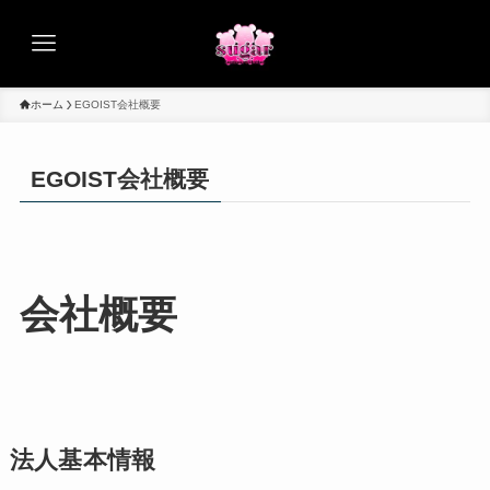
ホーム
EGOIST会社概要
EGOIST会社概要
会社概要
法人基本情報