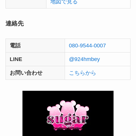
地図で見る
連絡先
電話
080-9544-0007
LINE
@924hmbey
お問い合わせ
こちらから