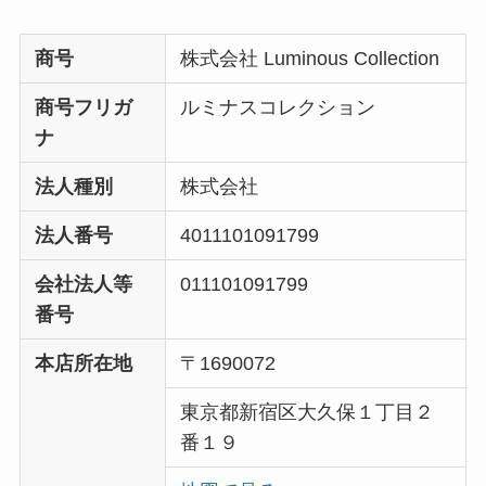
商号
株式会社 Luminous Collection
商号フリガ
ルミナスコレクション
ナ
法人種別
株式会社
法人番号
4011101091799
会社法人等
011101091799
番号
本店所在地
〒1690072
東京都新宿区大久保１丁目２
番１９