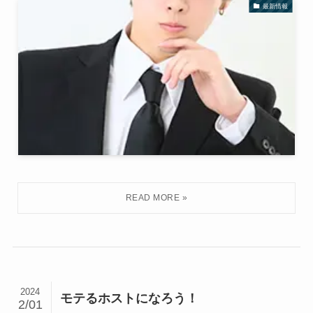
最新情報
2024
モテるホストになろう！
2/01