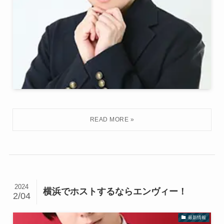
2024
横浜でホストするならエンヴィー！
2/04
最新情報