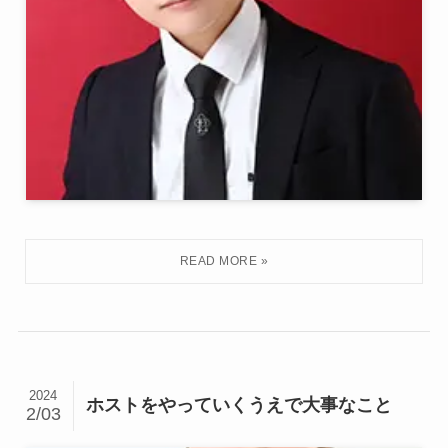
2024
ホストをやっていくうえで大事なこと
2/03