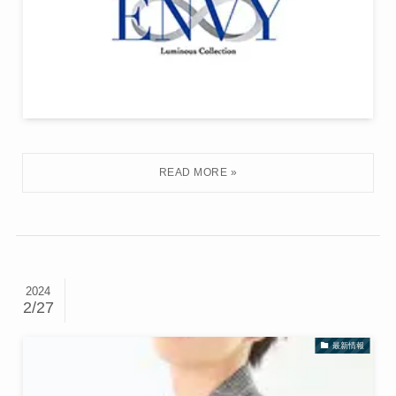
2024
2/27
最新情報