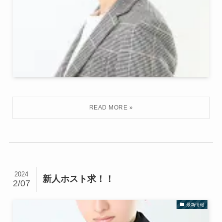
2024
新人ホスト求！！
2/07
最新情報