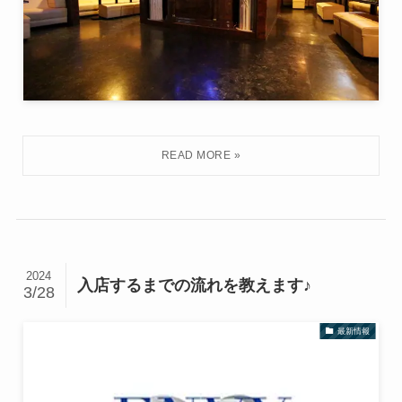
2024
入店するまでの流れを教えます♪
3/28
最新情報