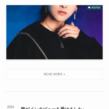
最新情報
2024