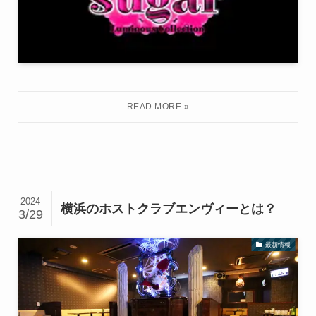
2024
横浜のホストクラブエンヴィーとは？
3/29
最新情報