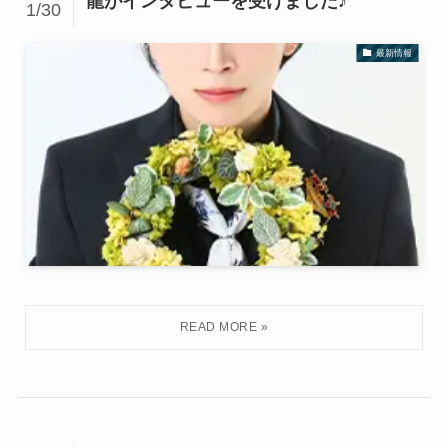
龍がインタビューを受けました♪
1/30
最新情報