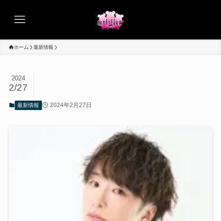
ホーム
最新情報
2024
2/27
2024年2月27日
最新情報