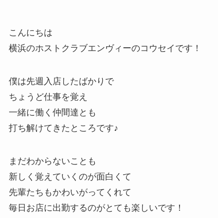
こんにちは
横浜のホストクラブエンヴィーのコウセイです！
僕は先週入店したばかりで
ちょうど仕事を覚え
一緒に働く仲間達とも
打ち解けてきたところです♪
まだわからないことも
新しく覚えていくのが面白くて
先輩たちもかわいがってくれて
毎日お店に出勤するのがとても楽しいです！