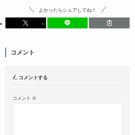
よかったらシェアしてね！
コメント
コメントする
コメント
※