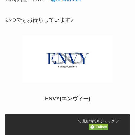
いつでもお待ちしています♪
ENVY(エンヴィー)
＼ 最新情報をチェック ／