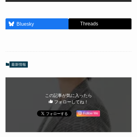
Threads
Bluesky
最新情報
この記事が気に入ったら
フォローしてね！
Follow Me