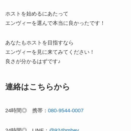
ホストを始めるにあたって
エンヴィーを選んで本当に良かったです！
あなたもホストを目指すなら
エンヴィーを見に来てみてください！
良さが分かるはずです♪
連絡はこちらから
24時間◎ 携帯：
080-9544-0007
24時間◎ LINE：
@924hmbey