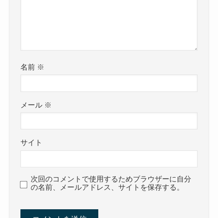
名前
※
メール
※
サイト
次回のコメントで使用するためブラウザーに自分
の名前、メールアドレス、サイトを保存する。